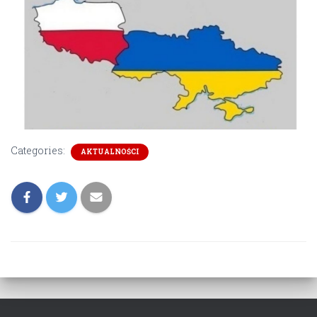
Categories:
AKTUALNOŚCI