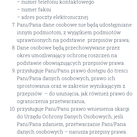
– numer telefonu kontaktowego
– numer faksu
– adres poczty elektronicznej
Pani/Pana dane osobowe nie będą udostępniane
innym podmiotom, z wyjątkiem podmiotów
uprawnionych na podstawie przepisów prawa;
Dane osobowe będą przechowywane przez
okres umożliwiający ochronę roszczeń na
podstawie obowiązujących przepisów prawa.
przysługuje Pani/Panu prawo dostępu do treści
Pani/Pana danych osobowych, prawo ich
sprostowania oraz w zakresie wynikającym z
przepisów – do usunięcia, jak również prawo do
ograniczenia przetwarzania;
przysługuje Pani/Panu prawo wniesienia skargi
do Urzędu Ochrony Danych Osobowych, jeśli
Pani/Pana zdaniem, przetwarzanie Pani/Pana
danych osobowych – narusza przepisy prawa.