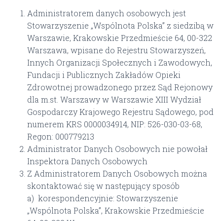
Administratorem danych osobowych jest
Stowarzyszenie „Wspólnota Polska” z siedzibą w
Warszawie, Krakowskie Przedmieście 64, 00-322
Warszawa, wpisane do Rejestru Stowarzyszeń,
Innych Organizacji Społecznych i Zawodowych,
Fundacji i Publicznych Zakładów Opieki
Zdrowotnej prowadzonego przez Sąd Rejonowy
dla m.st. Warszawy w Warszawie XIII Wydział
Gospodarczy Krajowego Rejestru Sądowego, pod
numerem KRS 0000034914, NIP: 526-030-03-68,
Regon: 000779213
Administrator Danych Osobowych nie powołał
Inspektora Danych Osobowych
Z Administratorem Danych Osobowych można
skontaktować się w następujący sposób
a) korespondencyjnie: Stowarzyszenie
„Wspólnota Polska”, Krakowskie Przedmieście