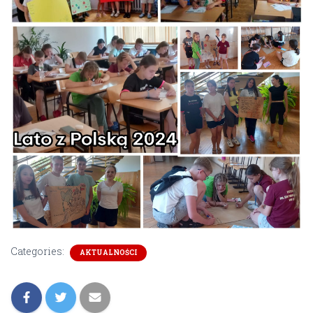
Categories:
AKTUALNOŚCI